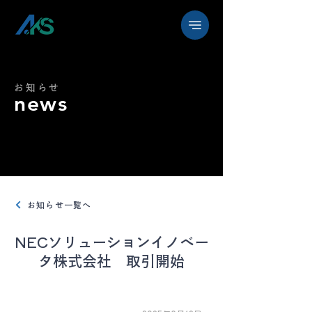
お知らせ
news
お知らせ一覧へ
NECソリューションイノベー
タ株式会社 取引開始