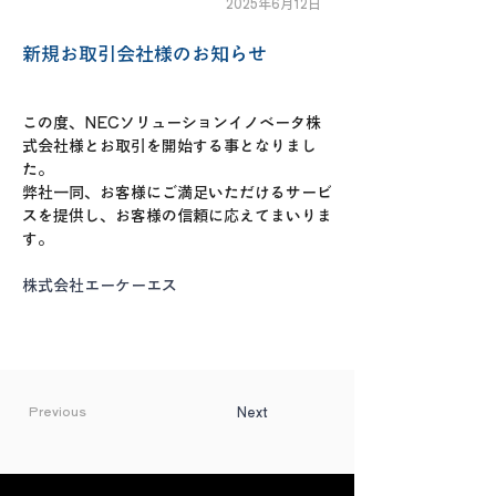
2025年6月12日
新規お取引会社様のお知らせ
この度、NECソリューションイノベータ株
式会社様とお取引を開始する事となりまし
た。
弊社一同、お客様にご満足いただけるサービ
スを提供し、お客様の信頼に応えてまいりま
す。
株式会社エーケーエス
Previous
Next