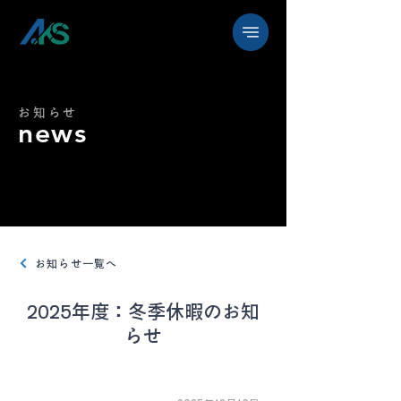
お知らせ
news
お知らせ一覧へ
2025年度：冬季休暇のお知
らせ