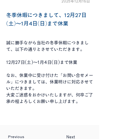
2025年12月16日
冬季休暇につきまして、12月27日
(土)～1月4日(日)まで休業
誠に勝手ながら当社の冬季休暇につきまし
て、以下の通りとさせていただきます。
12月27日(土)～1月4日(日)まで休業
なお、休業中に受け付けた「お問い合せメー
ル」につきましては、休業明けに対応させて
いただきます。
大変ご迷惑をおかけいたしますが、何卒ご了
承の程よろしくお願い申し上げます。
Previous
Next